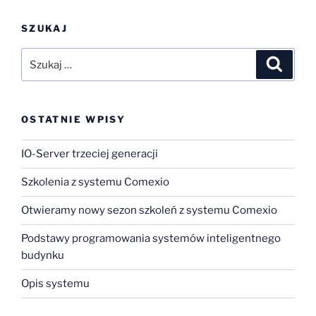
SZUKAJ
Szukaj:
Szukaj
OSTATNIE WPISY
IO-Server trzeciej generacji
Szkolenia z systemu Comexio
Otwieramy nowy sezon szkoleń z systemu Comexio
Podstawy programowania systemów inteligentnego
budynku
Opis systemu